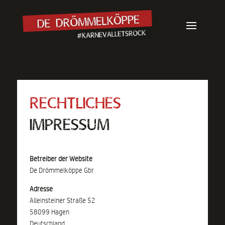
RECHTLICHES
IMPRESSUM
Betreiber der Website
De Drömmelköppe Gbr
Adresse
Alleinsteiner Straße 52
58099 Hagen
Deutschland