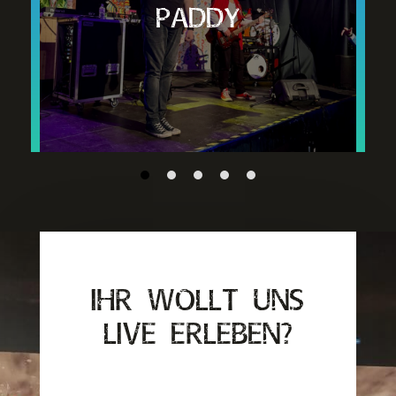
Paddy
IHR WOLLT UNS
LIVE ERLEBEN?