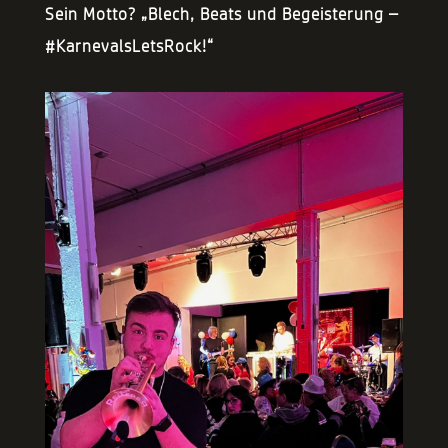
Sein Motto? „Blech, Beats und Begeisterung –
#KarnevalsLetsRock!“