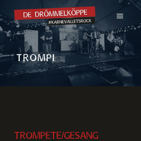
TROMPI
TROMPETE/GESANG