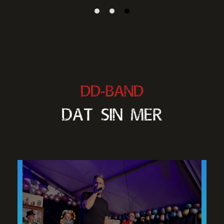
DD-BAND
DAT SIN MER