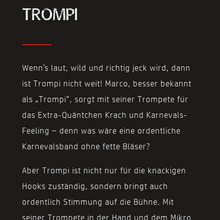
TROMPI
Wenn’s laut, wild und richtig jeck wird, dann
ist Trompi nicht weit! Marco, besser bekannt
als „Trompi“, sorgt mit seiner Trompete für
das Extra-Quäntchen Krach und Karnevals-
Feeling – denn was wäre eine ordentliche
Karnevalsband ohne fette Bläser?
Aber Trompi ist nicht nur für die knackigen
Hooks zuständig, sondern bringt auch
ordentlich Stimmung auf die Bühne. Mit
seiner Trompete in der Hand und dem Mikro