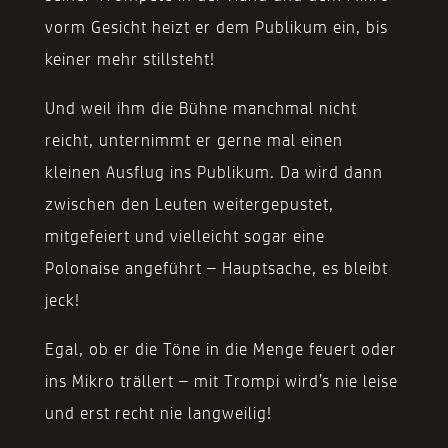
vorm Gesicht heizt er dem Publikum ein, bis
keiner mehr stillsteht!
Und weil ihm die Bühne manchmal nicht
reicht, unternimmt er gerne mal einen
kleinen Ausflug ins Publikum. Da wird dann
zwischen den Leuten weitergepustet,
mitgefeiert und vielleicht sogar eine
Polonaise angeführt – Hauptsache, es bleibt
jeck!
Egal, ob er die Töne in die Menge feuert oder
ins Mikro trällert – mit Trompi wird’s nie leise
und erst recht nie langweilig!