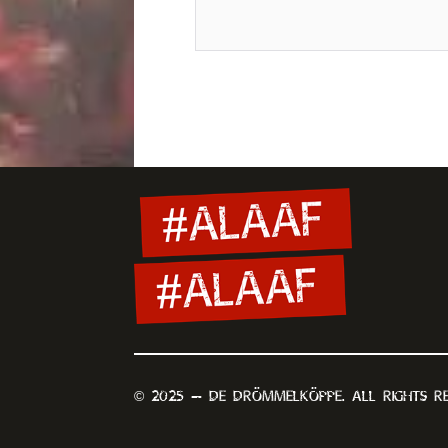
© 2025 — De Drömmelköppe. All rights re