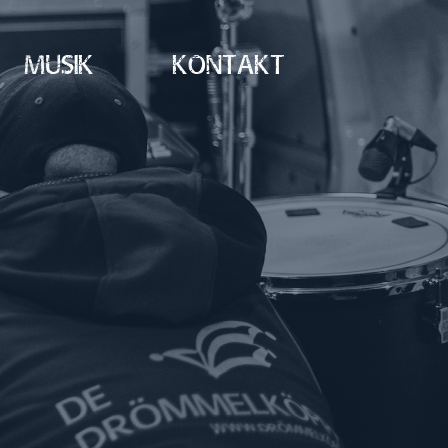
musik
Kontakt