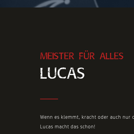
MEISTER FÜR ALLES
LUCAS
Wenn es klemmt, kracht oder auch nur di
Lucas macht das schon!