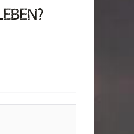
LEBEN?