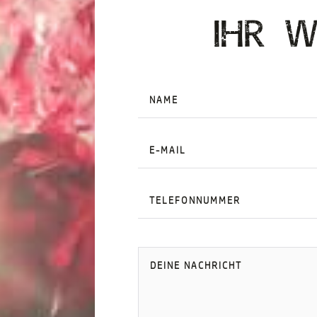
IHR W