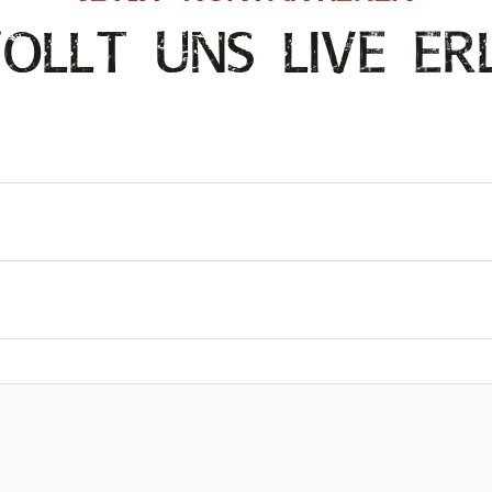
OLLT UNS LIVE ER