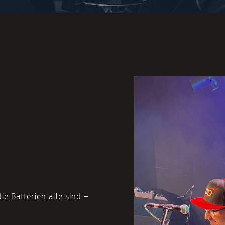
e Batterien alle sind –